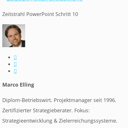
Zeitstrahl PowerPoint Schritt 10



Marco Elling
Diplom-Betriebswirt. Projektmanager seit 1996.
Zertifizierter Strategieberater. Fokus:
Strategieentwicklung & Zielerreichungssysteme.