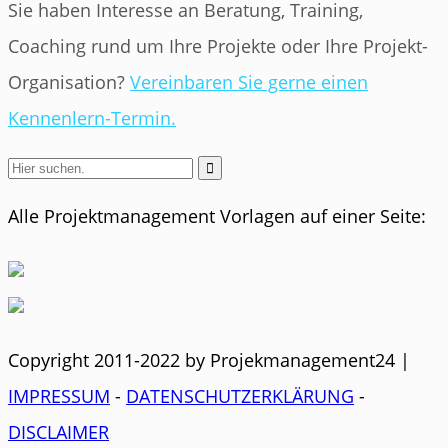
Sie haben Interesse an Beratung, Training,
Coaching rund um Ihre Projekte oder Ihre Projekt-
Organisation?
Vereinbaren Sie gerne einen
Kennenlern-Termin.

Alle Projektmanagement Vorlagen auf einer Seite:
Copyright 2011-2022 by Projekmanagement24 |
IMPRESSUM
-
DATENSCHUTZERKLÄRUNG
-
DISCLAIMER